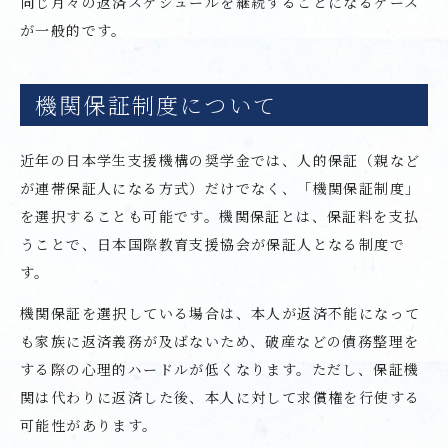
同じ月々の返済スケジュールを継続することになるケース
が一般的です。
機関保証制度について
近年の日本学生支援機構の奨学金では、人的保証（親など
が連帯保証人になる方式）だけでなく、「機関保証制度」
を選択することも可能です。機関保証とは、保証料を支払
うことで、日本国際教育支援協会が保証人となる制度で
す。
機関保証を選択している場合は、本人が返済不能になって
も家族に返済義務が及ばないため、破産などの債務整理を
する際の心理的ハードルが低くなります。ただし、保証機
関は代わりに返済した後、本人に対して求償権を行使する
可能性があります。