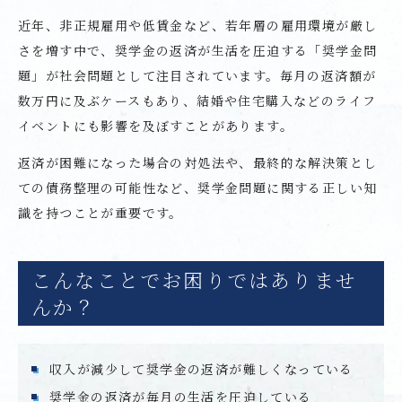
近年、非正規雇用や低賃金など、若年層の雇用環境が厳し
さを増す中で、奨学金の返済が生活を圧迫する「奨学金問
題」が社会問題として注目されています。毎月の返済額が
数万円に及ぶケースもあり、結婚や住宅購入などのライフ
イベントにも影響を及ぼすことがあります。
返済が困難になった場合の対処法や、最終的な解決策とし
ての債務整理の可能性など、奨学金問題に関する正しい知
識を持つことが重要です。
こんなことでお困りではありませ
んか？
収入が減少して奨学金の返済が難しくなっている
奨学金の返済が毎月の生活を圧迫している