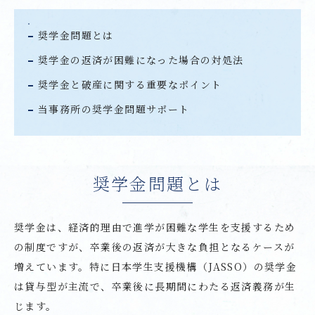
奨学金問題とは
奨学金の返済が困難になった場合の対処法
奨学金と破産に関する重要なポイント
当事務所の奨学金問題サポート
奨学金問題とは
奨学金は、経済的理由で進学が困難な学生を支援するため
の制度ですが、卒業後の返済が大きな負担となるケースが
増えています。特に日本学生支援機構（JASSO）の奨学金
は貸与型が主流で、卒業後に長期間にわたる返済義務が生
じます。