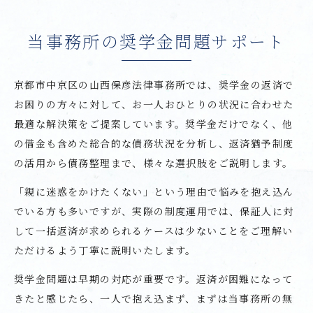
当事務所の奨学金問題サポート
京都市中京区の山西保彦法律事務所では、奨学金の返済で
お困りの方々に対して、お一人おひとりの状況に合わせた
最適な解決策をご提案しています。奨学金だけでなく、他
の借金も含めた総合的な債務状況を分析し、返済猶予制度
の活用から債務整理まで、様々な選択肢をご説明します。
「親に迷惑をかけたくない」という理由で悩みを抱え込ん
でいる方も多いですが、実際の制度運用では、保証人に対
して一括返済が求められるケースは少ないことをご理解い
ただけるよう丁寧に説明いたします。
奨学金問題は早期の対応が重要です。返済が困難になって
きたと感じたら、一人で抱え込まず、まずは当事務所の無