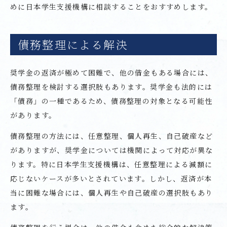
めに日本学生支援機構に相談することをおすすめします。
債務整理による解決
奨学金の返済が極めて困難で、他の借金もある場合には、
債務整理を検討する選択肢もあります。奨学金も法的には
「債務」の一種であるため、債務整理の対象となる可能性
があります。
債務整理の方法には、任意整理、個人再生、自己破産など
がありますが、奨学金については機関によって対応が異な
ります。特に日本学生支援機構は、任意整理による減額に
応じないケースが多いとされています。しかし、返済が本
当に困難な場合には、個人再生や自己破産の選択肢もあり
ます。