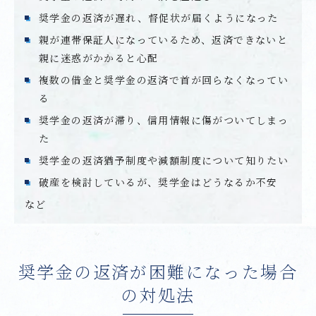
奨学金の返済が遅れ、督促状が届くようになった
親が連帯保証人になっているため、返済できないと
親に迷惑がかかると心配
複数の借金と奨学金の返済で首が回らなくなってい
る
奨学金の返済が滞り、信用情報に傷がついてしまっ
た
奨学金の返済猶予制度や減額制度について知りたい
破産を検討しているが、奨学金はどうなるか不安
など
奨学金の返済が困難になった場合
の対処法