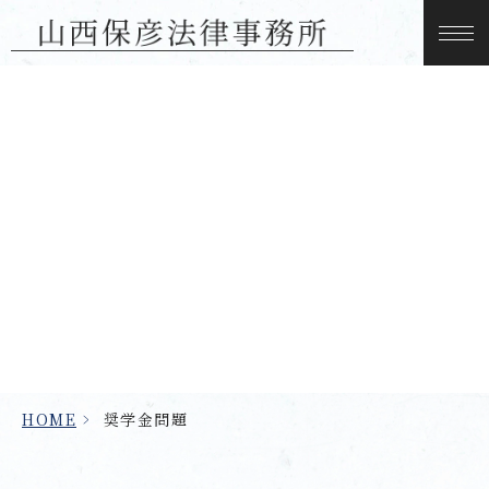
奨学金問題
HOME
>
奨学金問題