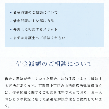
借金減額のご相談について
借金問題の主な解決方法
弁護士に相談するメリット
まずは弁護士へご相談ください
借金減額のご相談について
借金の返済が苦しくなった場合、法的手段によって解決す
る方法があります。京都市中京区の山西保彦法律事務所で
は、借金問題に関するご相談を無料で承っており、お一人
おひとりの状況に応じた最適な解決方法をご提案していま
す。