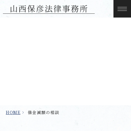
借金減額の相談
HOME
>
借金減額の相談