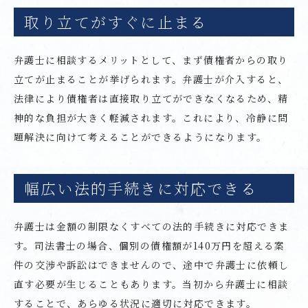
取り立てがすぐに止まる
弁護士に相談するメリットとして、まず債権者からの取り
立てが止まることが挙げられます。弁護士が介入すると、
法律により債権者は直接取り立てができなくなるため、精
神的な負担が大きく軽減されます。これにより、冷静に問
題解決に向けて考えることができるようになります。
幅広い法的手続きに対応できる
弁護士は金額の制限なくすべての法的手続きに対応できま
す。司法書士の場合、個別の債権額が140万円を超える案
件の交渉や訴訟はできませんので、途中で弁護士に依頼し
直す必要が生じることもあります。当初から弁護士に相談
することで、あらゆる状況に適切に対応できます。