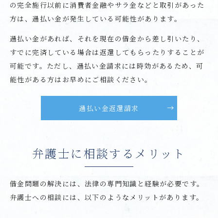
の完全施行以前に消費者金融やサラ金などと取引があった
方は、過払い金が発生している可能性があります。
過払い金があれば、それを現在の借金から差し引いたり、
すでに完済している場合は返還してもらったりすることが
可能です。ただし、過払い金請求には時効があるため、可
能性がある方はお早めにご相談ください。
過払い金返還請求
弁護士に相談するメリット
借金問題の解決には、法律の専門知識と経験が必要です。
弁護士への相談には、以下のようなメリットがあります。