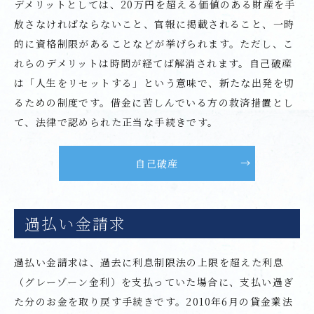
デメリットとしては、20万円を超える価値のある財産を手
放さなければならないこと、官報に掲載されること、一時
的に資格制限があることなどが挙げられます。ただし、こ
れらのデメリットは時間が経てば解消されます。自己破産
は「人生をリセットする」という意味で、新たな出発を切
るための制度です。借金に苦しんでいる方の救済措置とし
て、法律で認められた正当な手続きです。
自己破産
過払い金請求
過払い金請求は、過去に利息制限法の上限を超えた利息
（グレーゾーン金利）を支払っていた場合に、支払い過ぎ
た分のお金を取り戻す手続きです。2010年6月の貸金業法