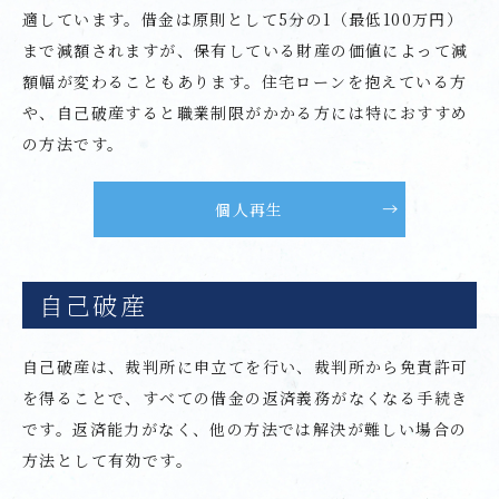
適しています。借金は原則として5分の1（最低100万円）
まで減額されますが、保有している財産の価値によって減
額幅が変わることもあります。住宅ローンを抱えている方
や、自己破産すると職業制限がかかる方には特におすすめ
の方法です。
個人再生
自己破産
自己破産は、裁判所に申立てを行い、裁判所から免責許可
を得ることで、すべての借金の返済義務がなくなる手続き
です。返済能力がなく、他の方法では解決が難しい場合の
方法として有効です。