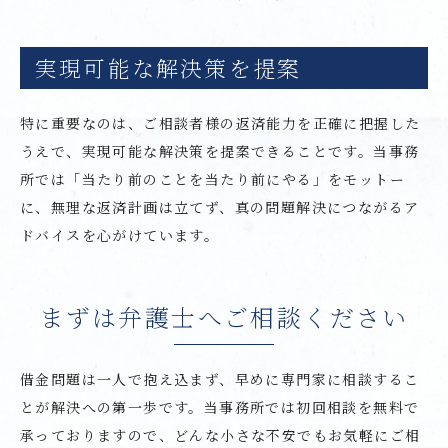
実現可能な解決策を提案
特に重要なのは、ご相談者様の返済能力を正確に把握した
うえで、実現可能な解決策を提案できることです。当事務
所では「当たり前のことを当たり前にやる」をモットー
に、無理な返済計画は立てず、真の問題解決につながるア
ドバイスを心がけています。
まずは弁護士へご相談ください
借金問題は一人で抱え込まず、早めに専門家に相談するこ
とが解決への第一歩です。当事務所では初回相談を無料で
承っておりますので、どんな小さな不安でもお気軽にご相