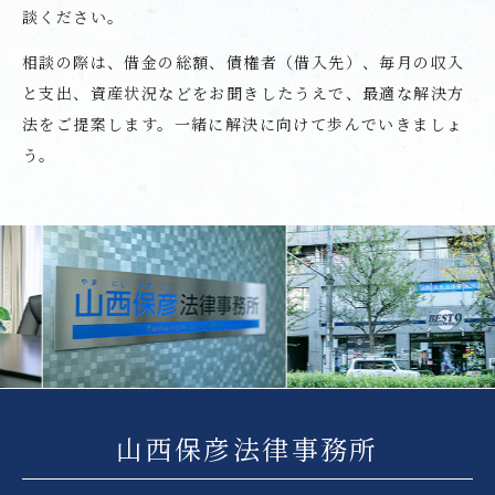
談ください。
相談の際は、借金の総額、債権者（借入先）、毎月の収入
と支出、資産状況などをお聞きしたうえで、最適な解決方
法をご提案します。一緒に解決に向けて歩んでいきましょ
う。
Previous
Nex
山西保彦法律事務所