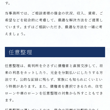
す。
当事務所では、ご相談者様の借金の状況、収入、資産、ご
希望などを総合的に考慮して、最適な解決方法をご提案し
ています。まずはご相談いただき、最適な方法を一緒に考
えましょう。
任意整理
任意整理は、裁判所を介さずに債権者と直接交渉して、将
来の利息をカットしたり、元金を分割払いにしたりする方
法です。公的な記録に残らず、家族にも知られにくいとい
う特徴があります。また、債権者を選択できるため、住宅
ローンや車のローンを任意整理の対象から外すこともでき
ます。